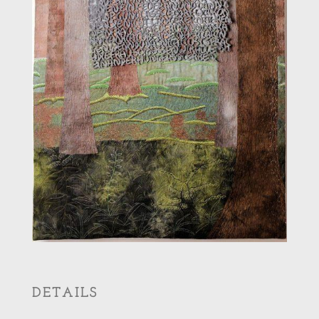
DETAILS