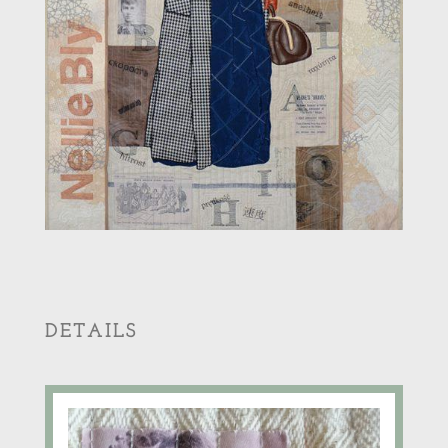
DETAILS