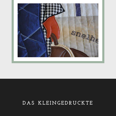
DAS KLEINGEDRUCKTE