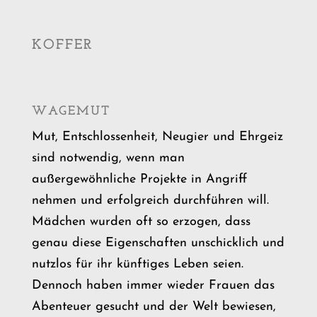
KOFFER
WAGEMUT
Mut, Entschlossenheit, Neugier und Ehrgeiz
sind notwendig, wenn man
außergewöhnliche Projekte in Angriff
nehmen und erfolgreich durchführen will.
Mädchen wurden oft so erzogen, dass
genau diese Eigenschaften unschicklich und
nutzlos für ihr künftiges Leben seien.
Dennoch haben immer wieder Frauen das
Abenteuer gesucht und der Welt bewiesen,