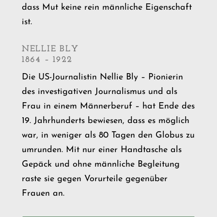
dass Mut keine rein männliche Eigenschaft
ist.
NELLIE BLY
1864 – 1922
Die US-Journalistin Nellie Bly – Pionierin
des investigativen Journalismus und als
Frau in einem Männerberuf – hat Ende des
19. Jahrhunderts bewiesen, dass es möglich
war, in weniger als 80 Tagen den Globus zu
umrunden. Mit nur einer Handtasche als
Gepäck und ohne männliche Begleitung
raste sie gegen Vorurteile gegenüber
Frauen an.